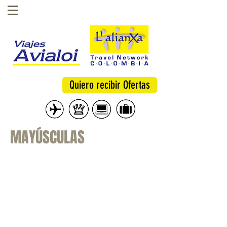
Quiero recibir Ofertas
MAYÚSCULAS