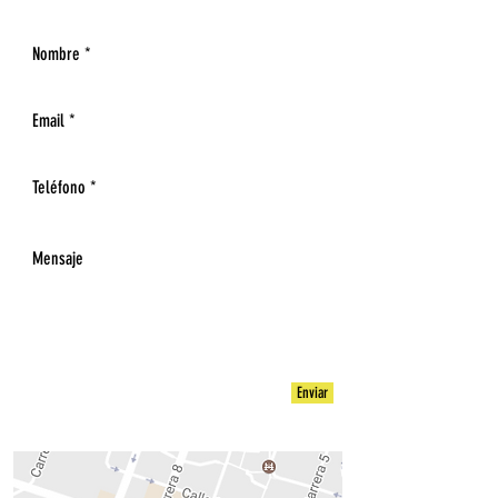
Enviar