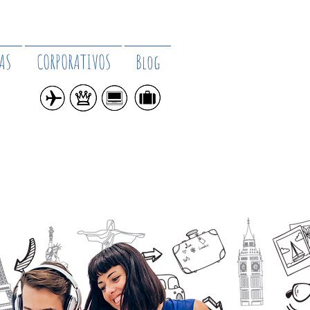
AS
CORPORATIVOS
Blog