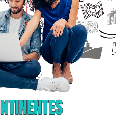
ONTINENTES