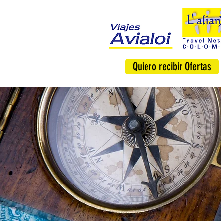
Quiero recibir Ofertas